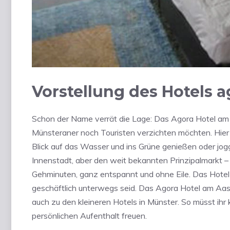
Vorstellung des Hotels 
Schon der Name verrät die Lage: Das Agora Hotel am 
Münsteraner noch Touristen verzichten möchten. Hier 
Blick auf das Wasser und ins Grüne genießen oder jog
Innenstadt, aber den weit bekannten Prinzipalmarkt –
Gehminuten, ganz entspannt und ohne Eile. Das Hotel i
geschäftlich unterwegs seid. Das Agora Hotel am Aas
auch zu den kleineren Hotels in Münster. So müsst ih
persönlichen Aufenthalt freuen.