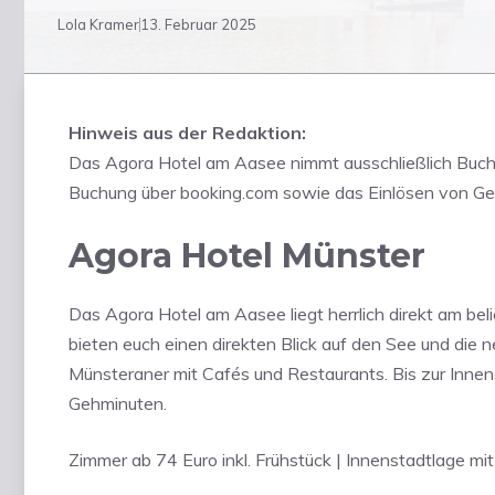
Lola Kramer
13. Februar 2025
Hinweis aus der Redaktion:
Das Agora Hotel am Aasee nimmt ausschließlich Buc
Buchung über booking.com sowie das Einlösen von Gen
Agora Hotel Münster
Das Agora Hotel am Aasee liegt herrlich direkt am be
bieten euch einen direkten Blick auf den See und die 
Münsteraner mit Cafés und Restaurants. Bis zur Inne
Gehminuten.
Zimmer ab 74 Euro inkl. Frühstück | Innenstadtlage mit