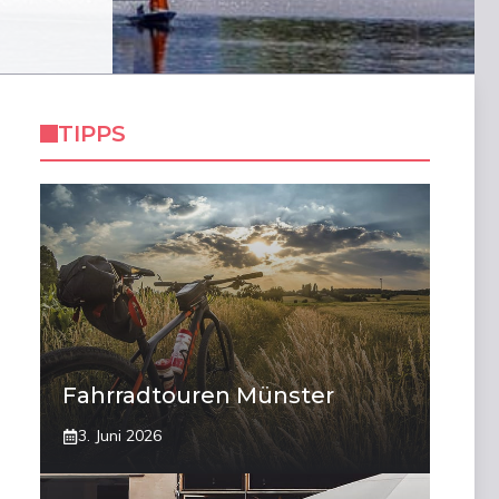
TIPPS
Fahrradtouren Münster
3. Juni 2026