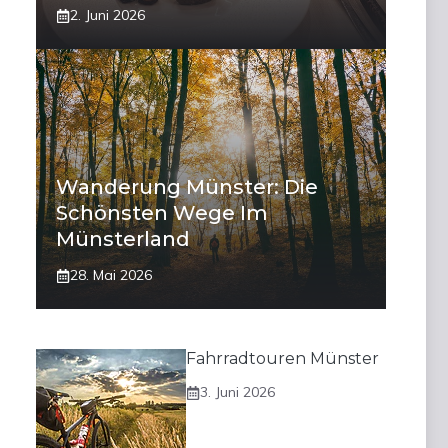
2. Juni 2026
Wanderung Münster: Die
Schönsten Wege Im
Münsterland
28. Mai 2026
Fahrradtouren Münster
3. Juni 2026