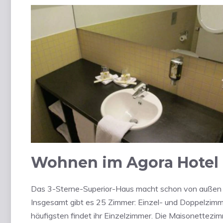
Wohnen im Agora Hotel
Das 3-Sterne-Superior-Haus macht schon von außen mi
Insgesamt gibt es 25 Zimmer: Einzel- und Doppelzim
häufigsten findet ihr Einzelzimmer. Die Maisonettezim