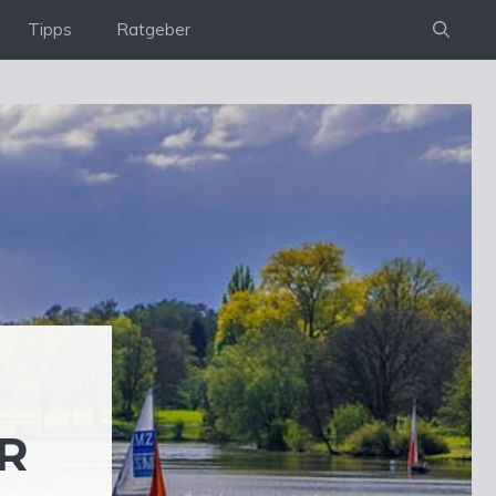
Tipps
Ratgeber
R