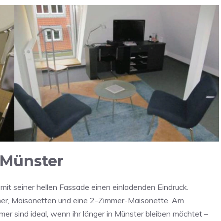
 Münster
t seiner hellen Fassade einen einladenden Eindruck.
mer, Maisonetten und eine 2-Zimmer-Maisonette. Am
mer sind ideal, wenn ihr länger in Münster bleiben möchtet –