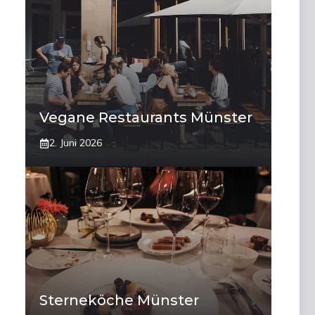
Vegane Restaurants Münster
2. Juni 2026
Sterneköche Münster