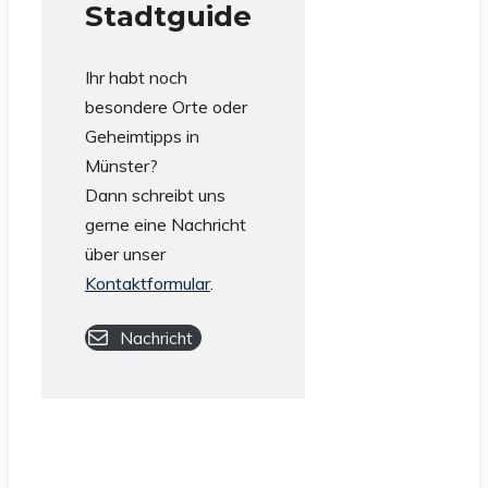
Stadtguide
Ihr habt noch
besondere Orte oder
Geheimtipps in
Münster?
Dann schreibt uns
gerne eine Nachricht
über unser
Kontaktformular
.
Nachricht