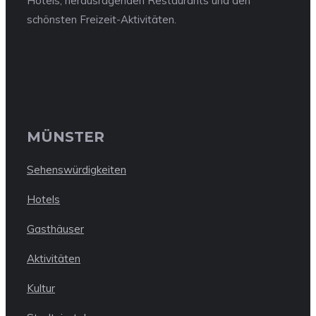
Hotels, herausragenden Restaurants und den
schönsten Freizeit-Aktivitäten.
MÜNSTER
Sehenswürdigkeiten
Hotels
Gasthäuser
Aktivitäten
Kultur