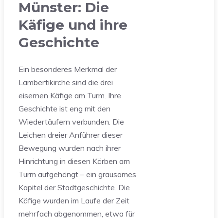
Münster: Die
Käfige und ihre
Geschichte
Ein besonderes Merkmal der
Lambertikirche sind die drei
eisernen Käfige am Turm. Ihre
Geschichte ist eng mit den
Wiedertäufern verbunden. Die
Leichen dreier Anführer dieser
Bewegung wurden nach ihrer
Hinrichtung in diesen Körben am
Turm aufgehängt – ein grausames
Kapitel der Stadtgeschichte. Die
Käfige wurden im Laufe der Zeit
mehrfach abgenommen, etwa für