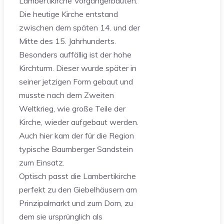
Lambertikirche Vorgängerbauten.
Die heutige Kirche entstand
zwischen dem späten 14. und der
Mitte des 15. Jahrhunderts.
Besonders auffällig ist der hohe
Kirchturm. Dieser wurde später in
seiner jetzigen Form gebaut und
musste nach dem Zweiten
Weltkrieg, wie große Teile der
Kirche, wieder aufgebaut werden.
Auch hier kam der für die Region
typische Baumberger Sandstein
zum Einsatz.
Optisch passt die Lambertikirche
perfekt zu den Giebelhäusern am
Prinzipalmarkt und zum Dom, zu
dem sie ursprünglich als