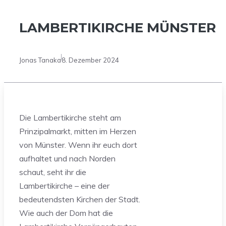
LAMBERTIKIRCHE MÜNSTER
Jonas Tanaka
8. Dezember 2024
Die Lambertikirche steht am
Prinzipalmarkt, mitten im Herzen
von Münster. Wenn ihr euch dort
aufhaltet und nach Norden
schaut, seht ihr die
Lambertikirche – eine der
bedeutendsten Kirchen der Stadt.
Wie auch der Dom hat die