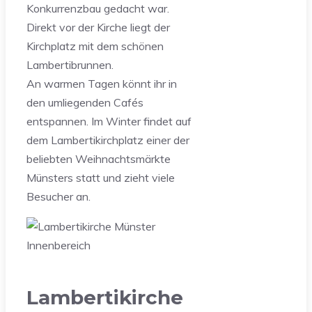
Konkurrenzbau gedacht war.
Direkt vor der Kirche liegt der
Kirchplatz mit dem schönen
Lambertibrunnen.
An warmen Tagen könnt ihr in
den umliegenden Cafés
entspannen. Im Winter findet auf
dem Lambertikirchplatz einer der
beliebten Weihnachtsmärkte
Münsters statt und zieht viele
Besucher an.
Lambertikirche