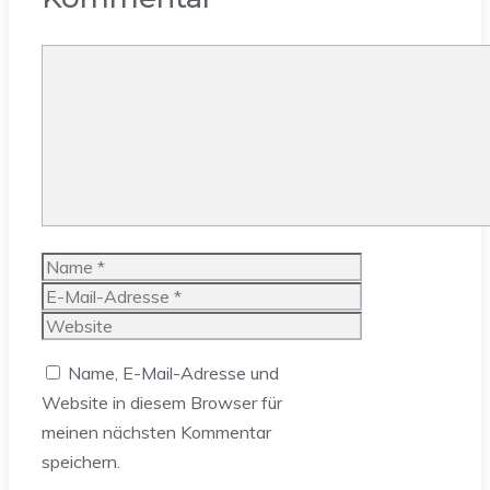
Kommentar
Name
E-
Mail-
Website
Adresse
Name, E-Mail-Adresse und
Website in diesem Browser für
meinen nächsten Kommentar
speichern.