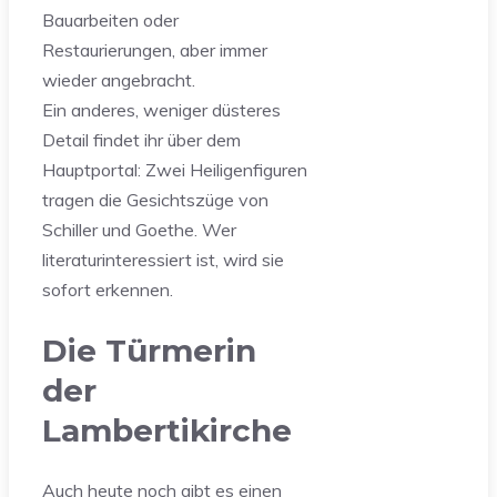
Bauarbeiten oder
Restaurierungen, aber immer
wieder angebracht.
Ein anderes, weniger düsteres
Detail findet ihr über dem
Hauptportal: Zwei Heiligenfiguren
tragen die Gesichtszüge von
Schiller und Goethe. Wer
literaturinteressiert ist, wird sie
sofort erkennen.
Die Türmerin
der
Lambertikirche
Auch heute noch gibt es einen