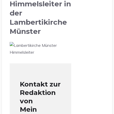
Himmelsleiter in
der
Lambertikirche
Münster
Kontakt zur
Redaktion
von
Mein