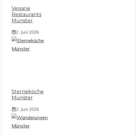
Vegane
Restaurants
Münster
2. Juni 2026
Sterneköche
Münster
2. Juni 2026