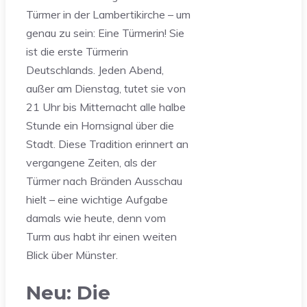
Türmer in der Lambertikirche – um
genau zu sein: Eine Türmerin! Sie
ist die erste Türmerin
Deutschlands. Jeden Abend,
außer am Dienstag, tutet sie von
21 Uhr bis Mitternacht alle halbe
Stunde ein Hornsignal über die
Stadt. Diese Tradition erinnert an
vergangene Zeiten, als der
Türmer nach Bränden Ausschau
hielt – eine wichtige Aufgabe
damals wie heute, denn vom
Turm aus habt ihr einen weiten
Blick über Münster.
Neu: Die