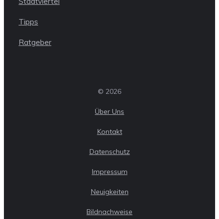
Stadtviertel
Tipps
Ratgeber
© 2026
Über Uns
Kontakt
Datenschutz
Impressum
Neuigkeiten
Bildnachweise