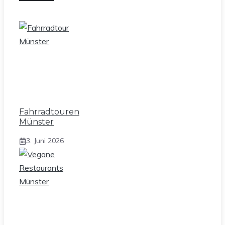
Fahrradtouren
Münster
3. Juni 2026