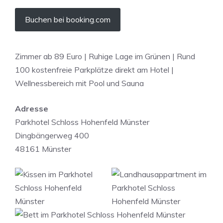
Buchen bei booking.com
Zimmer ab 89 Euro | Ruhige Lage im Grünen | Rund
100 kostenfreie Parkplätze direkt am Hotel |
Wellnessbereich mit Pool und Sauna
Adresse
Parkhotel Schloss Hohenfeld Münster
Dingbängerweg 400
48161 Münster