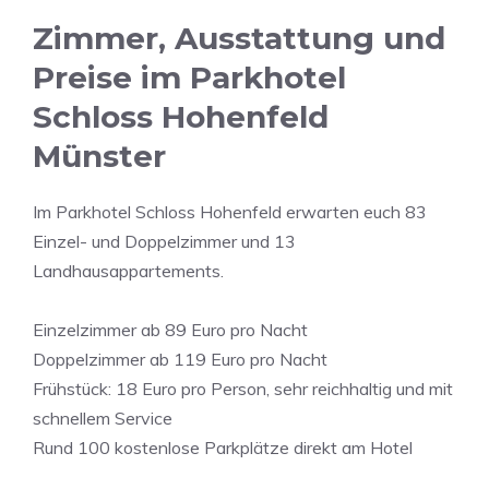
Zimmer, Ausstattung und
Preise im Parkhotel
Schloss Hohenfeld
Münster
Im Parkhotel Schloss Hohenfeld erwarten euch 83
Einzel- und Doppelzimmer und 13
Landhausappartements.
Einzelzimmer ab 89 Euro pro Nacht
Doppelzimmer ab 119 Euro pro Nacht
Frühstück: 18 Euro pro Person, sehr reichhaltig und mit
schnellem Service
Rund 100 kostenlose Parkplätze direkt am Hotel