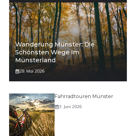
Wanderung Münster: Die
Schönsten Wege Im
Münsterland
28. Mai 2026
Fahrradtouren Münster
3. Juni 2026