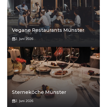
Vegane Restaurants Münster
2. Juni 2026
Sterneköche Münster
2. Juni 2026