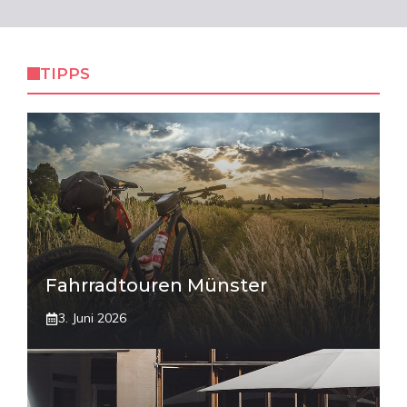
TIPPS
Fahrradtouren Münster
3. Juni 2026