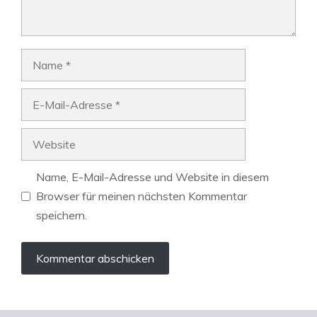
Name
E-
Mail-
Adresse
Website
Name, E-Mail-Adresse und Website in diesem
Browser für meinen nächsten Kommentar
speichern.