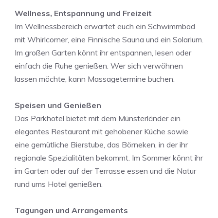
Wellness, Entspannung und Freizeit
Im Wellnessbereich erwartet euch ein Schwimmbad
mit Whirlcorner, eine Finnische Sauna und ein Solarium.
Im großen Garten könnt ihr entspannen, lesen oder
einfach die Ruhe genießen. Wer sich verwöhnen
lassen möchte, kann Massagetermine buchen.
Speisen und Genießen
Das Parkhotel bietet mit dem Münsterländer ein
elegantes Restaurant mit gehobener Küche sowie
eine gemütliche Bierstube, das Börneken, in der ihr
regionale Spezialitäten bekommt. Im Sommer könnt ihr
im Garten oder auf der Terrasse essen und die Natur
rund ums Hotel genießen.
Tagungen und Arrangements