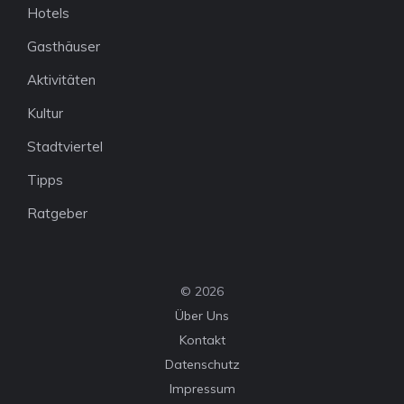
Hotels
Gasthäuser
Aktivitäten
Kultur
Stadtviertel
Tipps
Ratgeber
© 2026
Über Uns
Kontakt
Datenschutz
Impressum