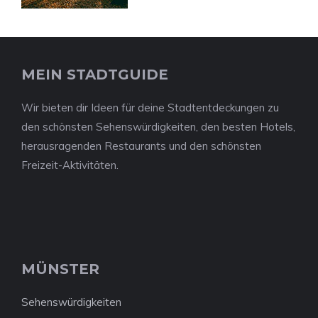
MEIN STADTGUIDE
Wir bieten dir Ideen für deine Stadtentdeckungen zu
den schönsten Sehenswürdigkeiten, den besten Hotels,
herausragenden Restaurants und den schönsten
Freizeit-Aktivitäten.
MÜNSTER
Sehenswürdigkeiten