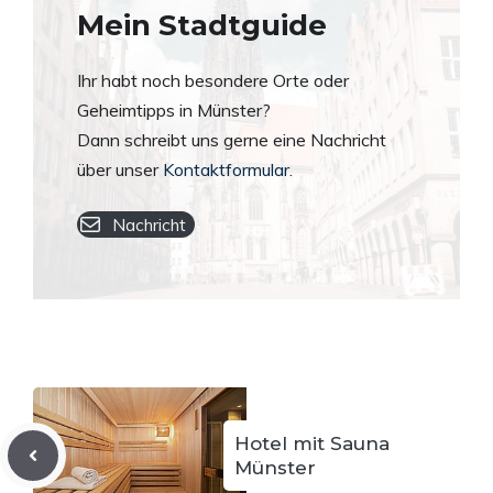
Mein Stadtguide
Ihr habt noch besondere Orte oder
Geheimtipps in Münster?
Dann schreibt uns gerne eine Nachricht
über unser
Kontaktformular
.
Nachricht
Hotel mit Sauna
Münster