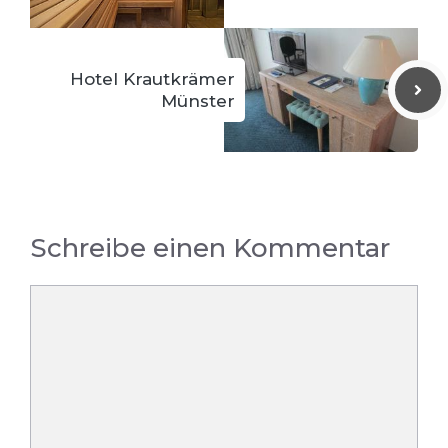
Hotel Krautkrämer
Münster
Schreibe einen Kommentar
Kommentar