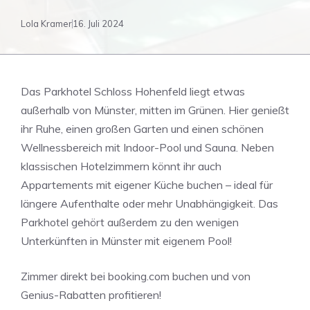
Lola Kramer
16. Juli 2024
Das Parkhotel Schloss Hohenfeld liegt etwas
außerhalb von Münster, mitten im Grünen. Hier genießt
ihr Ruhe, einen großen Garten und einen schönen
Wellnessbereich mit Indoor-Pool und Sauna. Neben
klassischen Hotelzimmern könnt ihr auch
Appartements mit eigener Küche buchen – ideal für
längere Aufenthalte oder mehr Unabhängigkeit. Das
Parkhotel gehört außerdem zu den wenigen
Unterkünften in Münster mit eigenem Pool!
Zimmer direkt bei booking.com buchen und von
Genius-Rabatten profitieren!