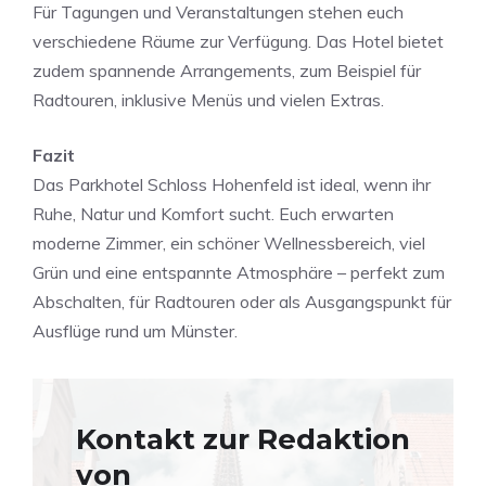
Für Tagungen und Veranstaltungen stehen euch
verschiedene Räume zur Verfügung. Das Hotel bietet
zudem spannende Arrangements, zum Beispiel für
Radtouren, inklusive Menüs und vielen Extras.
Fazit
Das Parkhotel Schloss Hohenfeld ist ideal, wenn ihr
Ruhe, Natur und Komfort sucht. Euch erwarten
moderne Zimmer, ein schöner Wellnessbereich, viel
Grün und eine entspannte Atmosphäre – perfekt zum
Abschalten, für Radtouren oder als Ausgangspunkt für
Ausflüge rund um Münster.
Kontakt zur Redaktion
von