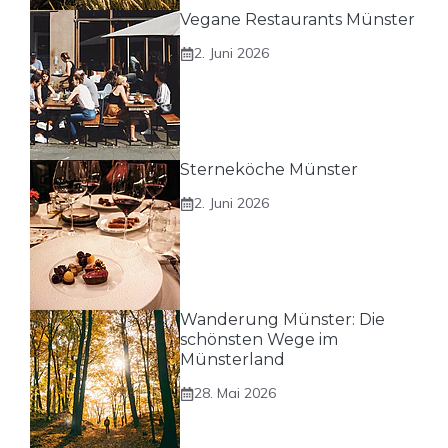
Vegane Restaurants Münster
2. Juni 2026
Sterneköche Münster
2. Juni 2026
Wanderung Münster: Die
schönsten Wege im
Münsterland
28. Mai 2026