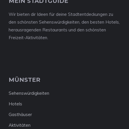
MEIN STADTGUIDE
Wir bieten dir Ideen für deine Stadtentdeckungen zu
den schönsten Sehenswürdigkeiten, den besten Hotels,
herausragenden Restaurants und den schönsten
Freizeit-Aktivitäten.
MÜNSTER
Sehenswürdigkeiten
Hotels
Gasthäuser
Aktivitäten