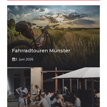
Fahrradtouren Münster
3. Juni 2026