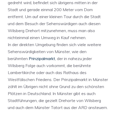
gedreht wird, befindet sich übrigens mitten in der
Stadt und gerade einmal 200 Meter vom Dom
entfernt. Um auf einer kleinen Tour durch die Stadt
und dem Besuch der Sehenswürdigen auch diesen
Wilsberg Drehort mitzunehmen, muss man also
nichteinmal einen Umweg in Kauf nehmen.
In der direkten Umgebung finden sich viele weitere
Sehenswürdigkeiten von Münster, wie den
berühmten
Prinzipalmarkt
, der in nahezu jeder
Wilsberg Folge auch vorkommt, die berühmte
Lambertikirche oder auch das Rathaus des
Westfälischen Friedens. Der Prinzipalmarkt in Münster
zählt im Übrigen nicht ohne Grund zu den schönsten
Plätzen in Deutschland. In Münster gibt es auch
Stadtführungen, die gezielt Drehorte von Wilsberg
und auch dem Münster Tatort aus der ARD ansteuern.