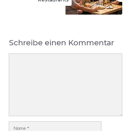
Schreibe einen Kommentar
Kommentar
Name