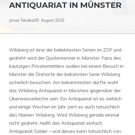
ANTIQUARIAT IN MÜNSTER
Jonas Tanaka
30. August 2025
Wilsberg ist eine der beliebtesten Serien im ZDF und
gedreht wird der Quotenrenner in Münster. Fans des
kautzigen Privatermittlers wollen bei einem Besuch in
Münster die Drehorte der bekannten Serie Wilsberg
sicherlich besuchen. Am bekanntesten dürfte wohl
das Wilsberg Antiquariat in Münsters gegenüber der
Überwasserkirche sein. Ein Antiquariat ist es wirklich
und einige Wochen im Jahr ziert es auch tatsächlich
den Namen Wilsberg. Wird Wilsberg gerade einmal
nicht gedreht, heißt das Antiquariat einfach
Antiquariat Solder – und dieses kann tatsächlich von