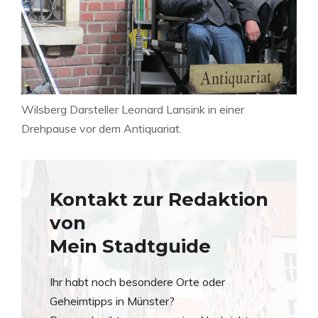
Wilsberg Darsteller Leonard Lansink in einer
Drehpause vor dem Antiquariat.
Kontakt zur Redaktion
von
Mein Stadtguide
Ihr habt noch besondere Orte oder
Geheimtipps in Münster?