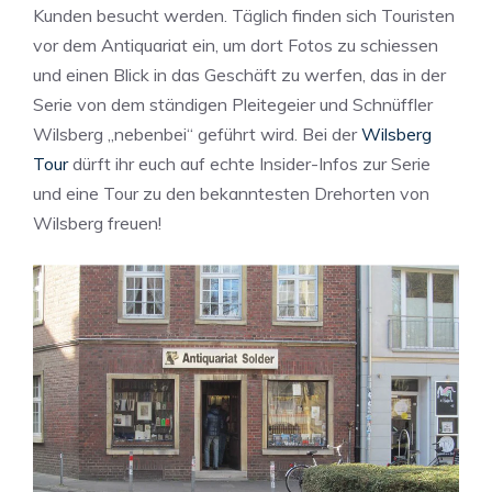
Kunden besucht werden. Täglich finden sich Touristen
vor dem Antiquariat ein, um dort Fotos zu schiessen
und einen Blick in das Geschäft zu werfen, das in der
Serie von dem ständigen Pleitegeier und Schnüffler
Wilsberg „nebenbei“ geführt wird. Bei der
Wilsberg
Tour
dürft ihr euch auf echte Insider-Infos zur Serie
und eine Tour zu den bekanntesten Drehorten von
Wilsberg freuen!