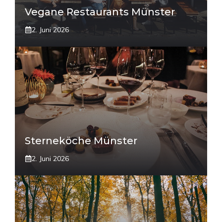
Vegane Restaurants Münster
2. Juni 2026
Sterneköche Münster
2. Juni 2026