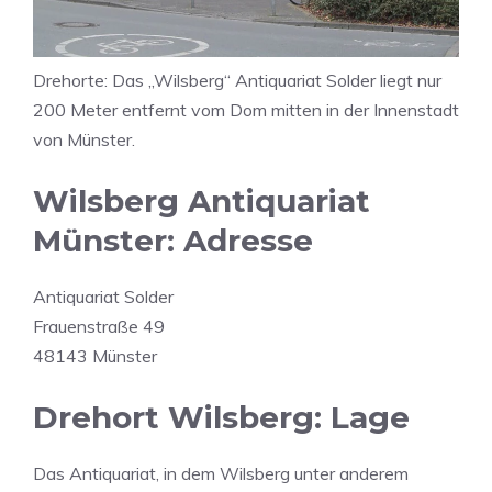
Drehorte: Das „Wilsberg“ Antiquariat Solder liegt nur
200 Meter entfernt vom Dom mitten in der Innenstadt
von Münster.
Wilsberg Antiquariat
Münster: Adresse
Antiquariat Solder
Frauenstraße 49
48143 Münster
Drehort Wilsberg: Lage
Das Antiquariat, in dem Wilsberg unter anderem