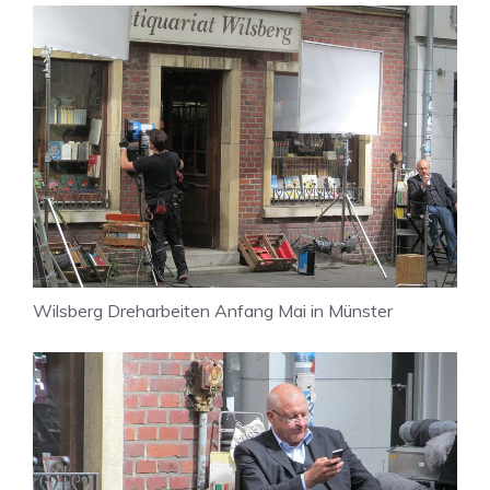
Wilsberg Dreharbeiten Anfang Mai in Münster