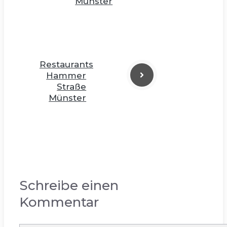
Münster
Restaurants
Hammer
Straße
Münster
Schreibe einen
Kommentar