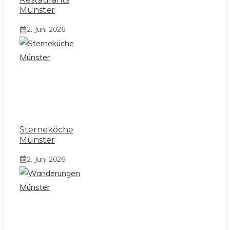
Münster
2. Juni 2026
Sterneköche
Münster
2. Juni 2026