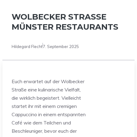
WOLBECKER STRASSE M
ÜNSTER RESTAURANTS
Hildegard Flecht
7. September 2025
Euch erwartet auf der Wolbecker
Straße eine kulinarische Vielfalt,
die wirklich begeistert. Vielleicht
startet ihr mit einem cremigen
Cappuccino in einem entspannten
Café wie dem Teilchen und
Beschleuniger, bevor euch der