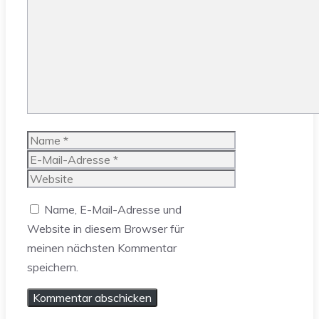
Kommentar
Name
E-
Mail-
Website
Adresse
Name, E-Mail-Adresse und
Website in diesem Browser für
meinen nächsten Kommentar
speichern.