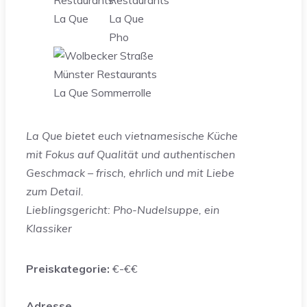
La Que bietet euch vietnamesische Küche
mit Fokus auf Qualität und authentischen
Geschmack – frisch, ehrlich und mit Liebe
zum Detail.
Lieblingsgericht: Pho-Nudelsuppe, ein
Klassiker
Preiskategorie:
€-€€
Adresse