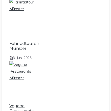
Fahrradtouren
Münster
3. Juni 2026
Vegane
Restaurants