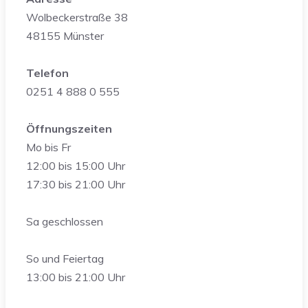
Wolbeckerstraße 38
48155 Münster
Telefon
0251 4 888 0 555
Öffnungszeiten
Mo bis Fr
12:00 bis 15:00 Uhr
17:30 bis 21:00 Uhr
Sa geschlossen
So und Feiertag
13:00 bis 21:00 Uhr