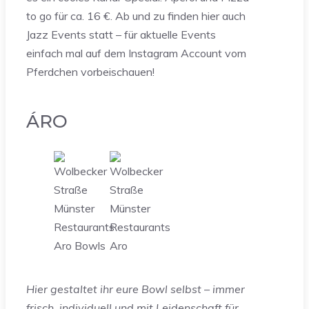
to go für ca. 16 €. Ab und zu finden hier auch
Jazz Events statt – für aktuelle Events
einfach mal auf dem Instagram Account vom
Pferdchen vorbeischauen!
ÁRO
Hier gestaltet ihr eure Bowl selbst – immer
frisch, individuell und mit Leidenschaft für