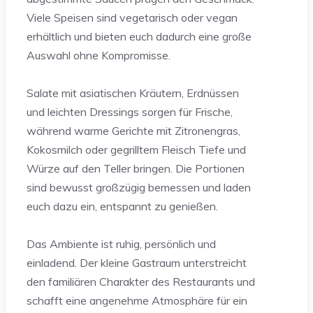
Viele Speisen sind vegetarisch oder vegan
erhältlich und bieten euch dadurch eine große
Auswahl ohne Kompromisse.
Salate mit asiatischen Kräutern, Erdnüssen
und leichten Dressings sorgen für Frische,
während warme Gerichte mit Zitronengras,
Kokosmilch oder gegrilltem Fleisch Tiefe und
Würze auf den Teller bringen. Die Portionen
sind bewusst großzügig bemessen und laden
euch dazu ein, entspannt zu genießen.
Das Ambiente ist ruhig, persönlich und
einladend. Der kleine Gastraum unterstreicht
den familiären Charakter des Restaurants und
schafft eine angenehme Atmosphäre für ein