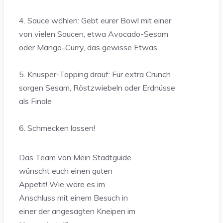
4. Sauce wählen: Gebt eurer Bowl mit einer
von vielen Saucen, etwa Avocado-Sesam
oder Mango-Curry, das gewisse Etwas
5. Knusper-Topping drauf: Für extra Crunch
sorgen Sesam, Röstzwiebeln oder Erdnüsse
als Finale
6. Schmecken lassen!
Das Team von Mein Stadtguide
wünscht euch einen guten
Appetit! Wie wäre es im
Anschluss mit einem Besuch in
einer der angesagten Kneipen im