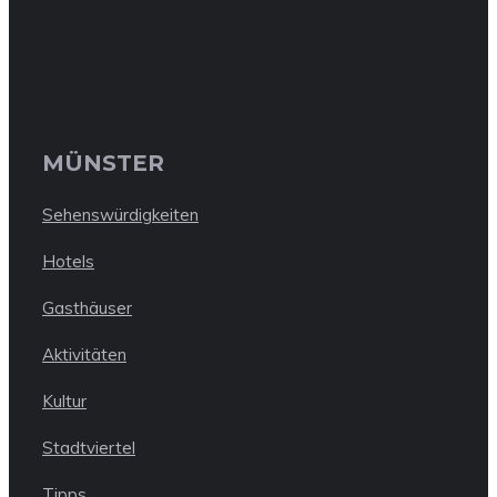
MÜNSTER
Sehenswürdigkeiten
Hotels
Gasthäuser
Aktivitäten
Kultur
Stadtviertel
Tipps