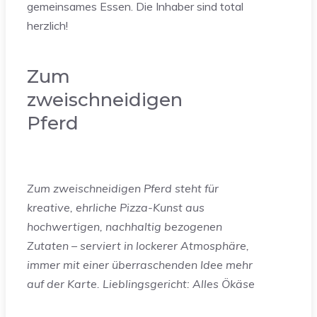
gemeinsames Essen. Die Inhaber sind total
herzlich!
Zum
zweischneidigen
Pferd
Zum zweischneidigen Pferd steht für
kreative, ehrliche Pizza-Kunst aus
hochwertigen, nachhaltig bezogenen
Zutaten – serviert in lockerer Atmosphäre,
immer mit einer überraschenden Idee mehr
auf der Karte. Lieblingsgericht: Alles Ökäse