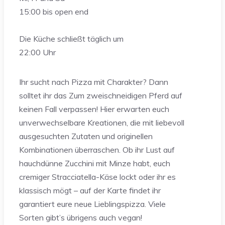
15:00 bis open end
Die Küche schließt täglich um
22:00 Uhr
Ihr sucht nach Pizza mit Charakter? Dann
solltet ihr das Zum zweischneidigen Pferd auf
keinen Fall verpassen! Hier erwarten euch
unverwechselbare Kreationen, die mit liebevoll
ausgesuchten Zutaten und originellen
Kombinationen überraschen. Ob ihr Lust auf
hauchdünne Zucchini mit Minze habt, euch
cremiger Stracciatella-Käse lockt oder ihr es
klassisch mögt – auf der Karte findet ihr
garantiert eure neue Lieblingspizza. Viele
Sorten gibt’s übrigens auch vegan!