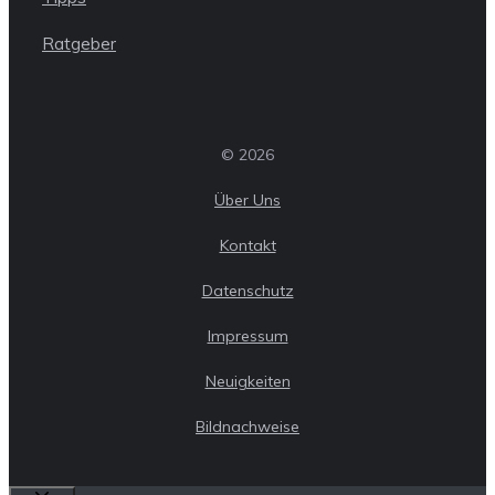
Ratgeber
© 2026
Über Uns
Kontakt
Datenschutz
Impressum
Neuigkeiten
Bildnachweise