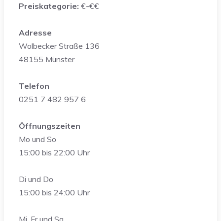
Preiskategorie:
€-€€
Adresse
Wolbecker Straße 136
48155 Münster
Telefon
0251 7 482 957 6
Öffnungszeiten
Mo und So
15:00 bis 22:00 Uhr
Di und Do
15:00 bis 24:00 Uhr
Mi, Fr und Sa