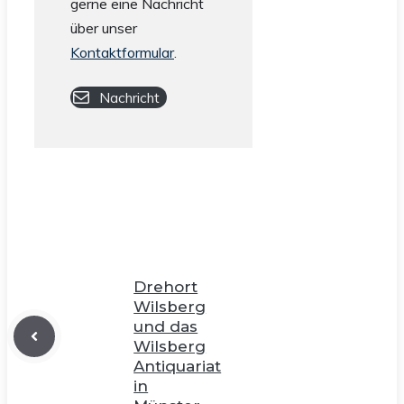
gerne eine Nachricht
über unser
Kontaktformular
.
Nachricht
Drehort
Wilsberg
und das
Wilsberg
Antiquariat
in