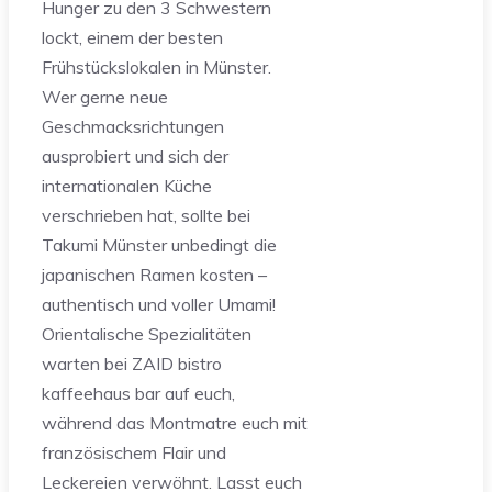
Hunger zu den 3 Schwestern
lockt, einem der besten
Frühstückslokalen in Münster.
Wer gerne neue
Geschmacksrichtungen
ausprobiert und sich der
internationalen Küche
verschrieben hat, sollte bei
Takumi Münster unbedingt die
japanischen Ramen kosten –
authentisch und voller Umami!
Orientalische Spezialitäten
warten bei ZAID bistro
kaffeehaus bar auf euch,
während das Montmatre euch mit
französischem Flair und
Leckereien verwöhnt. Lasst euch