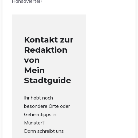
Hansaviertel?
Kontakt zur
Redaktion
von
Mein
Stadtguide
Ihr habt noch
besondere Orte oder
Geheimtipps in
Münster?
Dann schreibt uns