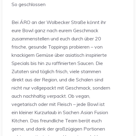
So geschlossen
Bei ÁRO an der Wolbecker Straße könnt ihr
eure Bowl ganz nach eurem Geschmack
zusammenstellen und euch durch über 20
frische, gesunde Toppings probieren – von
knackigem Gemüse über asiatisch inspirierte
Specials bis hin zu raffinierten Saucen. Die
Zutaten sind täglich frisch, viele stammen
direkt aus der Region, und die Schalen sind
nicht nur vollgepackt mit Geschmack, sondern
auch nachhaltig verpackt. Ob vegan,
vegetarisch oder mit Fleisch – jede Bowl ist
ein kleiner Kurzurlaub in Sachen Asian Fusion
Kitchen. Das freundliche Team berät euch
gerne, und dank der großzügigen Portionen