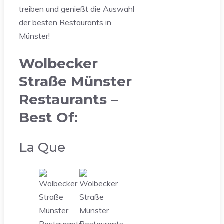
treiben und genießt die Auswahl
der besten Restaurants in
Münster!
Wolbecker
Straße Münster
Restaurants –
Best Of:
La Que