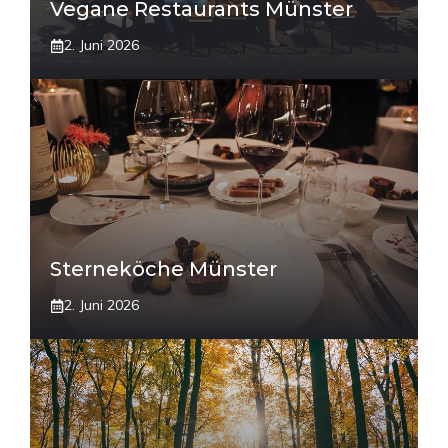
Vegane Restaurants Münster
2. Juni 2026
Sterneköche Münster
2. Juni 2026