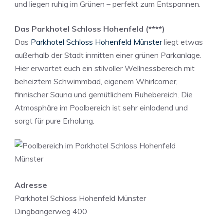
und liegen ruhig im Grünen – perfekt zum Entspannen.
Das Parkhotel Schloss Hohenfeld (****)
Das
Parkhotel Schloss Hohenfeld Münster
liegt etwas
außerhalb der Stadt inmitten einer grünen Parkanlage.
Hier erwartet euch ein stilvoller Wellnessbereich mit
beheiztem Schwimmbad, eigenem Whirlcorner,
finnischer Sauna und gemütlichem Ruhebereich. Die
Atmosphäre im Poolbereich ist sehr einladend und
sorgt für pure Erholung.
Adresse
Parkhotel Schloss Hohenfeld Münster
Dingbängerweg 400