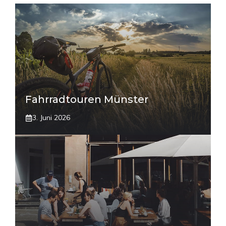
Fahrradtouren Münster
3. Juni 2026