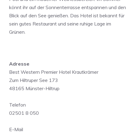
könnt ihr auf der Sonnenterrasse entspannen und den
Blick auf den See genießen. Das Hotel ist bekannt für
sein gutes Restaurant und seine ruhige Lage im
Grünen.
Adresse
Best Western Premier Hotel Krautkrämer
Zum Hiltruper See 173
48165 Münster-Hiltrup
Telefon
02501 8 050
E-Mail