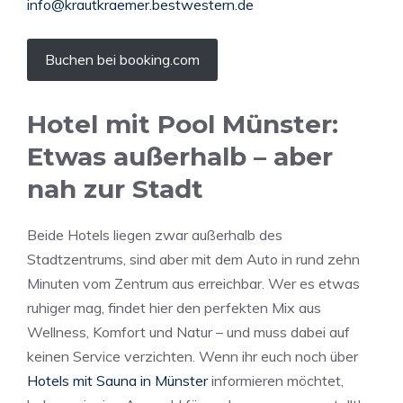
info@krautkraemer.bestwestern.de
Buchen bei booking.com
Hotel mit Pool Münster:
Etwas außerhalb – aber
nah zur Stadt
Beide Hotels liegen zwar außerhalb des
Stadtzentrums, sind aber mit dem Auto in rund zehn
Minuten vom Zentrum aus erreichbar. Wer es etwas
ruhiger mag, findet hier den perfekten Mix aus
Wellness, Komfort und Natur – und muss dabei auf
keinen Service verzichten. Wenn ihr euch noch über
Hotels mit Sauna in Münster
informieren möchtet,