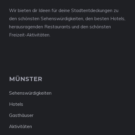
Wir bieten dir Ideen für deine Stadtentdeckungen zu
den schönsten Sehenswürdigkeiten, den besten Hotels,
herausragenden Restaurants und den schönsten
Freizeit-Aktivitäten.
MÜNSTER
Sehenswürdigkeiten
Hotels
Gasthäuser
Aktivitäten