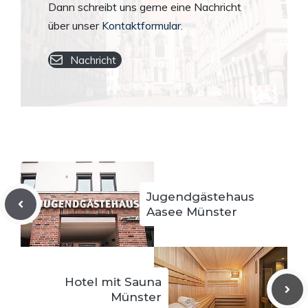
Dann schreibt uns gerne eine Nachricht
über unser
Kontaktformular
.
Nachricht
Jugendgästehaus
Aasee Münster
Hotel mit Sauna
Münster