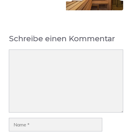
Schreibe einen Kommentar
Kommentar
Name