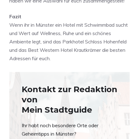
haben wir eine Auswahl für euch zusammengestellt!
Fazit
Wenn ihr in Münster ein Hotel mit Schwimmbad sucht
und Wert auf Wellness, Ruhe und ein schönes
Ambiente legt, sind das Parkhotel Schloss Hohenfeld
und das Best Western Hotel Krautkrämer die besten
Adressen für euch.
Kontakt zur Redaktion
von
Mein Stadtguide
Ihr habt noch besondere Orte oder
Geheimtipps in Münster?