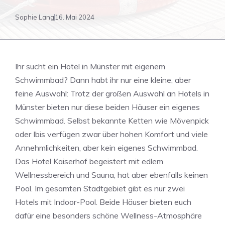
Sophie Lang
16. Mai 2024
Ihr sucht ein Hotel in Münster mit eigenem
Schwimmbad? Dann habt ihr nur eine kleine, aber
feine Auswahl: Trotz der großen Auswahl an Hotels in
Münster bieten nur diese beiden Häuser ein eigenes
Schwimmbad. Selbst bekannte Ketten wie Mövenpick
oder Ibis verfügen zwar über hohen Komfort und viele
Annehmlichkeiten, aber kein eigenes Schwimmbad.
Das Hotel Kaiserhof begeistert mit edlem
Wellnessbereich und Sauna, hat aber ebenfalls keinen
Pool. Im gesamten Stadtgebiet gibt es nur zwei
Hotels mit Indoor-Pool. Beide Häuser bieten euch
dafür eine besonders schöne Wellness-Atmosphäre