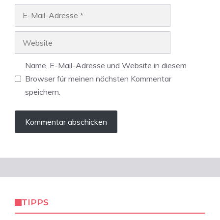
E-
Mail-
Adresse
Website
Name, E-Mail-Adresse und Website in diesem
Browser für meinen nächsten Kommentar
speichern.
TIPPS