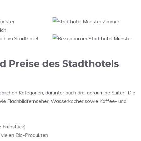
 Preise des Stadthotels
dlichen Kategorien, darunter auch drei geräumige Suiten. Die
wie Flachbildfernseher, Wasserkocher sowie Kaffee- und
e Frühstück)
t vielen Bio-Produkten