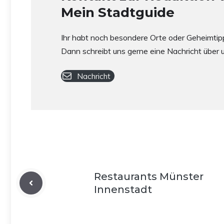
Mein Stadtguide
Ihr habt noch besondere Orte oder Geheimtip
Dann schreibt uns gerne eine Nachricht über 
Nachricht
Restaurants Münster
Innenstadt