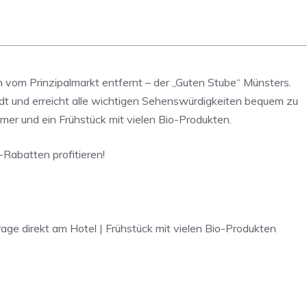
n vom Prinzipalmarkt entfernt – der „Guten Stube“ Münsters.
tadt und erreicht alle wichtigen Sehenswürdigkeiten bequem zu
er und ein Frühstück mit vielen Bio-Produkten.
Rabatten profitieren!
age direkt am Hotel | Frühstück mit vielen Bio-Produkten