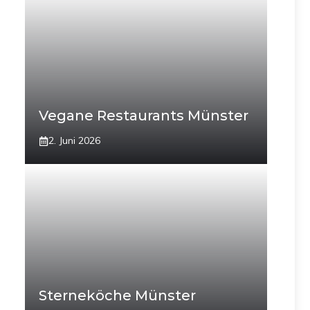
Vegane Restaurants Münster
2. Juni 2026
Sterneköche Münster