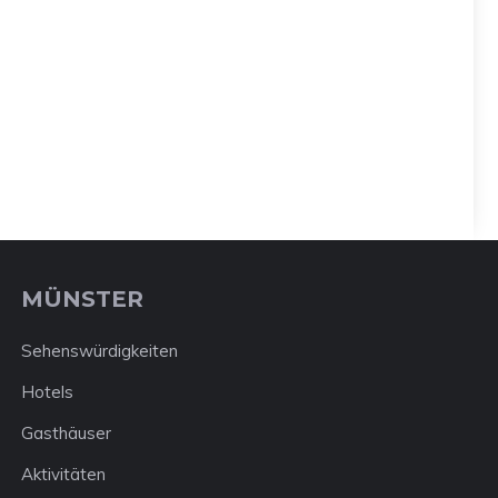
MÜNSTER
Sehenswürdigkeiten
Hotels
Gasthäuser
Aktivitäten