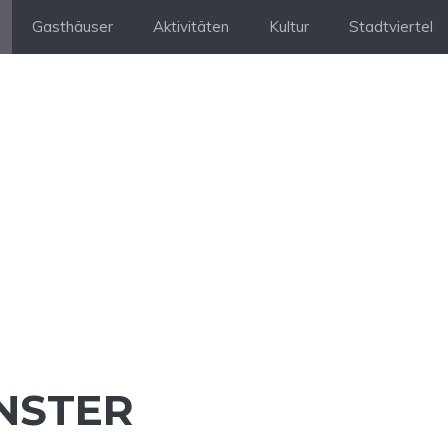
Gasthäuser
Aktivitäten
Kultur
Stadtviertel
NSTER