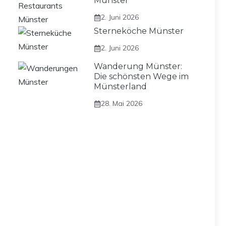
Münster
2. Juni 2026
Sterneköche Münster
2. Juni 2026
Wanderung Münster:
Die schönsten Wege im
Münsterland
28. Mai 2026