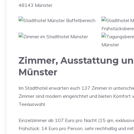
48143 Münster
Zimmer, Ausstattung und
Münster
Im Stadthotel erwarten euch 137 Zimmer in unterschie
Zimmer sind modern eingerichtet und bieten Komfort 
Teeauswahl.
Einzelzimmer ab 107 Euro pro Nacht (15 qm, exklusiv
Frühstück: 14 Euro pro Person, sehr reichhaltig und mi