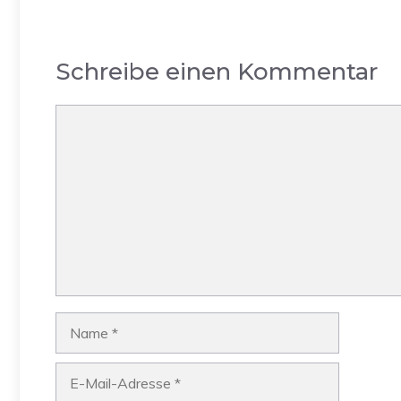
Schreibe einen Kommentar
Kommentar
Name
E-
Mail-