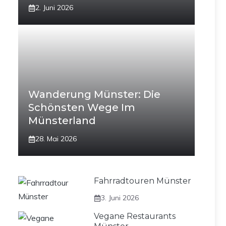
2. Juni 2026
Wanderung Münster: Die
Schönsten Wege Im
Münsterland
28. Mai 2026
Fahrradtouren Münster
3. Juni 2026
Vegane Restaurants