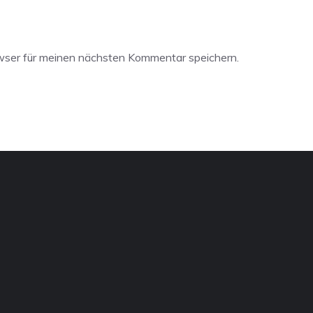
wser für meinen nächsten Kommentar speichern.